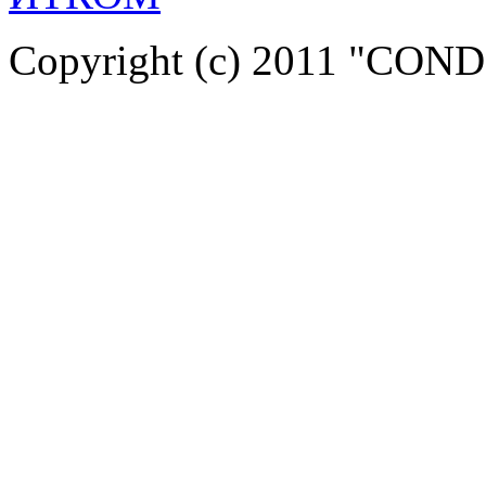
Copyright (c) 2011 "COND