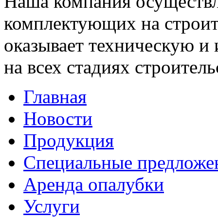
Наша компания осуществл
комплектующих на строит
оказывает техническую 
на всех стадиях строитель
Главная
Новости
Продукция
Специальные предложе
Аренда опалубки
Услуги