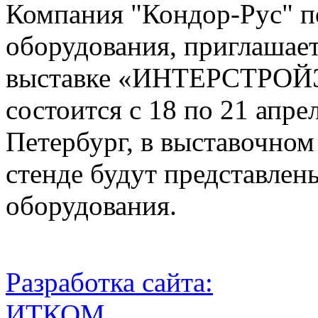
Компания "Кондор-Рус" п
оборудования, приглашае
выставке «ИНТЕРСТРОЙЭ
состоится с 18 по 21 апрел
Петербург, в выставочн
стенде будут представле
оборудования.
Разработка сайта:
ИТКОМ