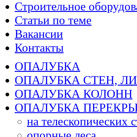
Строительное оборудов
Статьи по теме
Вакансии
Контакты
ОПАЛУБКА
ОПАЛУБКА СТЕН, Л
ОПАЛУБКА КОЛОНН
ОПАЛУБКА ПЕРЕКР
на телескопических 
опорные леса