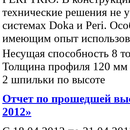
технические решения не
системах Doka и Peri. Ос
имеющим опыт использова
Несущая способность 8 т
Толщина профиля 120 мм
2 шпильки по высоте
Отчет по прошедшей вы
2012»