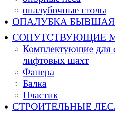
опалубочные столы
ОПАЛУБКА БЫВШАЯ
CОПУТСТВУЮЩИЕ 
Комплектующие для о
лифтовых шахт
Фанера
Балка
Пластик
СТРОИТЕЛЬНЫЕ ЛЕС