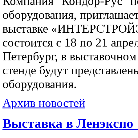
Компания "Кондор-Рус" п
оборудования, приглашае
выставке «ИНТЕРСТРОЙЭ
состоится с 18 по 21 апрел
Петербург, в выставочн
стенде будут представле
оборудования.
Архив новостей
Выставка в Ленэкспо 