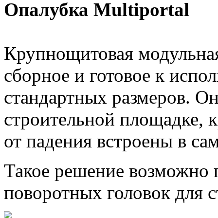
Oпалубка Multiportal
Крупнощитовая модульная
сборное и готовое к испо
стандартных размеров. Он
строительной площадке, 
от падения встроены в са
Такое решение возможно
поворотных головок для с