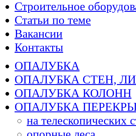
Строительное оборудов
Статьи по теме
Вакансии
Контакты
ОПАЛУБКА
ОПАЛУБКА СТЕН, Л
ОПАЛУБКА КОЛОНН
ОПАЛУБКА ПЕРЕКР
на телескопических 
опорные леса