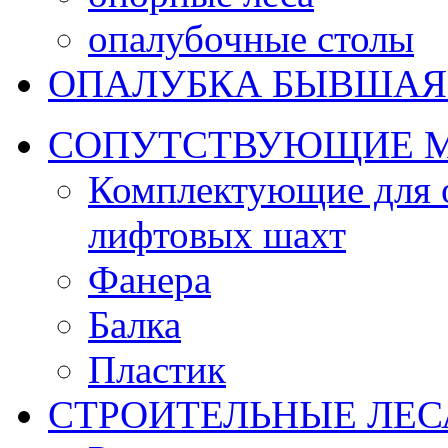
опалубочные столы
ОПАЛУБКА БЫВШАЯ
CОПУТСТВУЮЩИЕ 
Комплектующие для о
лифтовых шахт
Фанера
Балка
Пластик
СТРОИТЕЛЬНЫЕ ЛЕС