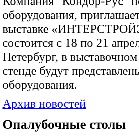
Компания "Кондор-Рус" п
оборудования, приглашае
выставке «ИНТЕРСТРОЙЭ
состоится с 18 по 21 апрел
Петербург, в выставочн
стенде будут представле
оборудования.
Архив новостей
Опалубочные столы