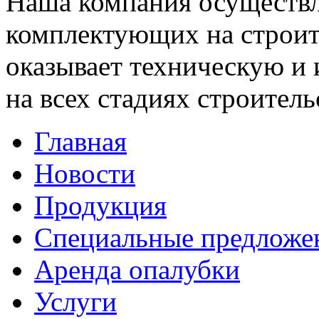
Наша компания осуществл
комплектующих на строит
оказывает техническую 
на всех стадиях строитель
Главная
Новости
Продукция
Специальные предложе
Аренда опалубки
Услуги