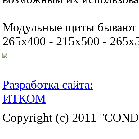
Модульные щиты бывают 4 
265x400 - 215x500 - 265x
Разработка сайта:
ИТКОМ
Copyright (c) 2011 "COND