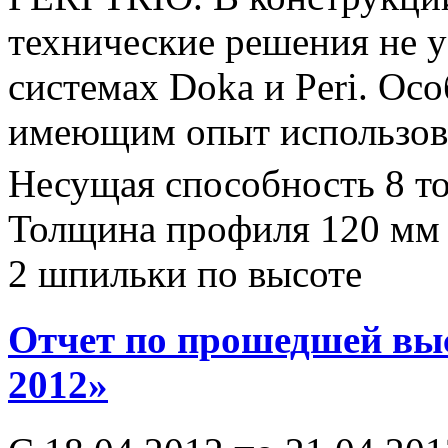
технические решения не
системах Doka и Peri. Ос
имеющим опыт использова
Несущая способность 8 т
Толщина профиля 120 мм
2 шпильки по высоте
Отчет по прошедшей вы
2012»