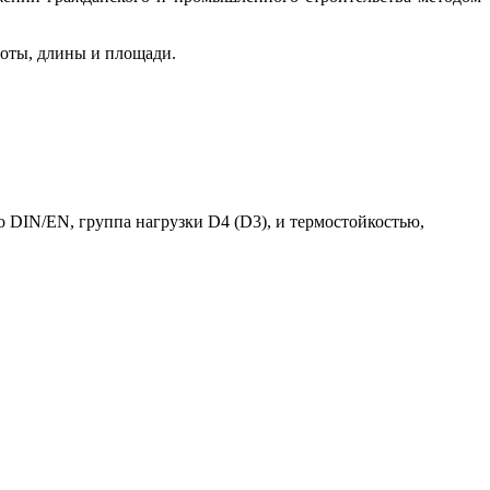
соты, длины и площади.
 DIN/EN, группа нагрузки D4 (D3), и термостойкостью,