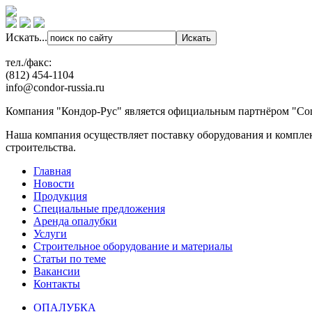
Искать...
тел./факс:
(812) 454-1104
info@condor-russia.ru
Компания "Кондор-Рус" является официальным партнёром "Con
Наша компания осуществляет поставку оборудования и компле
строительства.
Главная
Новости
Продукция
Специальные предложения
Аренда опалубки
Услуги
Строительное оборудование и материалы
Статьи по теме
Вакансии
Контакты
ОПАЛУБКА